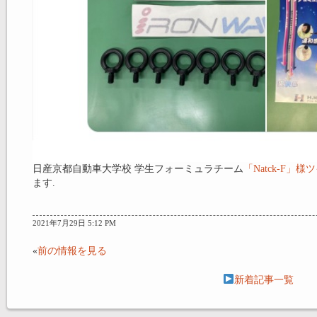
日産京都自動車大学校 学生フォーミュラチーム
「Natck-F」
ます.
2021年7月29日 5:12 PM
«
前の情報を見る
新着記事一覧